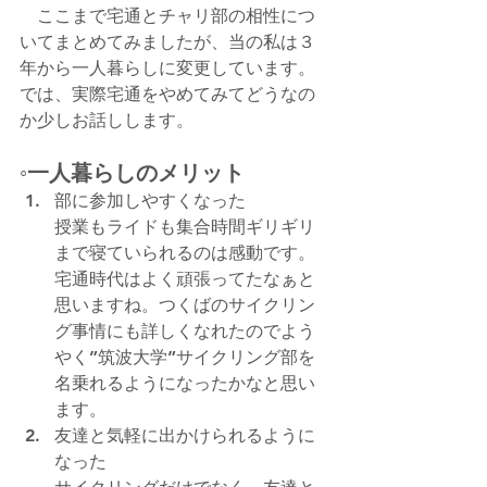
　ここまで宅通とチャリ部の相性につ
いてまとめてみましたが、当の私は３
年から一人暮らしに変更しています。
では、実際宅通をやめてみてどうなの
か少しお話しします。
◦一人暮らしのメリット
部に参加しやすくなった
授業もライドも集合時間ギリギリ
まで寝ていられるのは感動です。
宅通時代はよく頑張ってたなぁと
思いますね。つくばのサイクリン
グ事情にも詳しくなれたのでよう
やく”筑波大学”サイクリング部を
名乗れるようになったかなと思い
ます。
友達と気軽に出かけられるように
なった