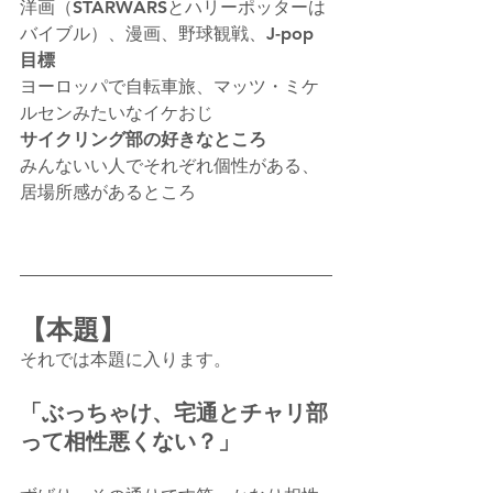
洋画（STARWARSとハリーポッターは
バイブル）、漫画、野球観戦、J-pop
目標
ヨーロッパで自転車旅、マッツ・ミケ
ルセンみたいなイケおじ
サイクリング部の好きなところ
みんないい人でそれぞれ個性がある、
居場所感があるところ
【本題】
それでは本題に入ります。
「ぶっちゃけ、宅通とチャリ部
って相性悪くない？」