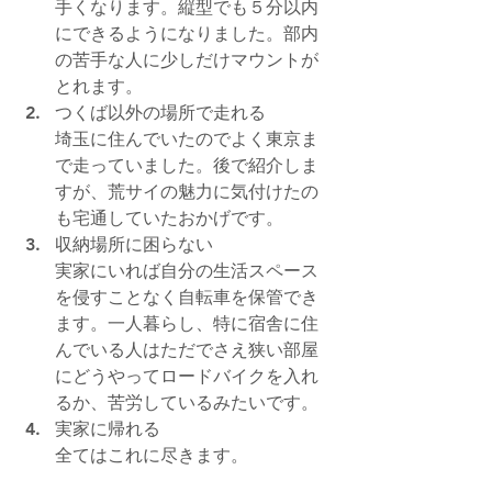
手くなります。縦型でも５分以内
にできるようになりました。部内
の苦手な人に少しだけマウントが
とれます。
つくば以外の場所で走れる
埼玉に住んでいたのでよく東京ま
で走っていました。後で紹介しま
すが、荒サイの魅力に気付けたの
も宅通していたおかげです。
収納場所に困らない
実家にいれば自分の生活スペース
を侵すことなく自転車を保管でき
ます。一人暮らし、特に宿舎に住
んでいる人はただでさえ狭い部屋
にどうやってロードバイクを入れ
るか、苦労しているみたいです。
実家に帰れる
全てはこれに尽きます。