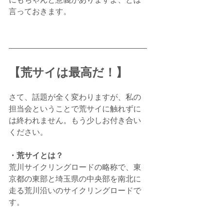
言っておきます。
【荒サイは最高だ！】
さて、話題が全く変わりますが、私の
担当会ということで荒サイに触れずに
は終われません。もう少しお付き合い
ください。
・荒サイとは？
荒川サイクリングロードの略称で、東
京都の東部と埼玉県の中央部を南北に
走る荒川沿いのサイクリングロードで
す。