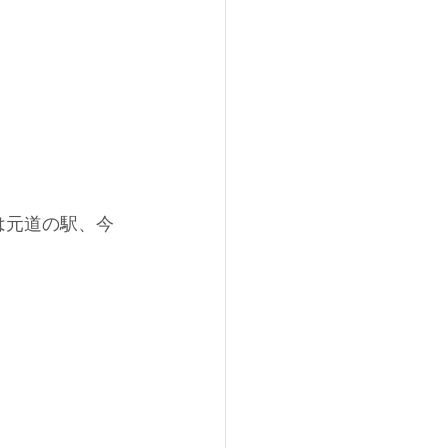
は元道の駅、今