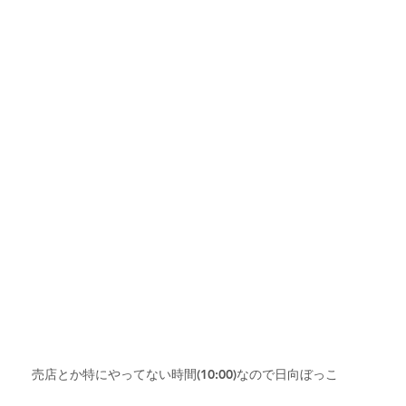
売店とか特にやってない時間(10:00)なので日向ぼっこ