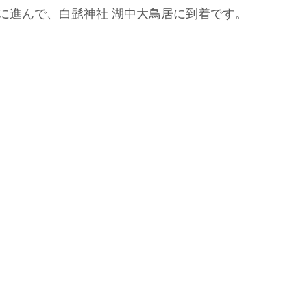
に進んで、白髭神社 湖中大鳥居に到着です。