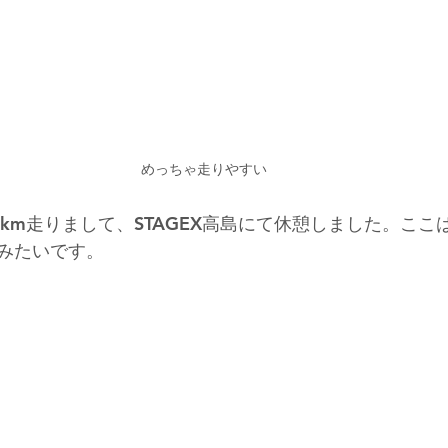
めっちゃ走りやすい
km走りまして、STAGEX高島にて休憩しました。ここ
みたいです。