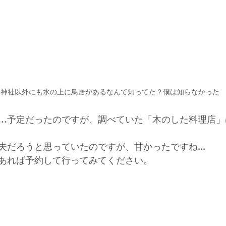
島神社以外にも水の上に鳥居があるなんて知ってた？僕は知らなかった
…予定だったのですが、調べていた「木のした料理店」
夫だろうと思っていたのですが、甘かったですね...
あれば予約して行ってみてください。