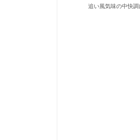
追い風気味の中快調