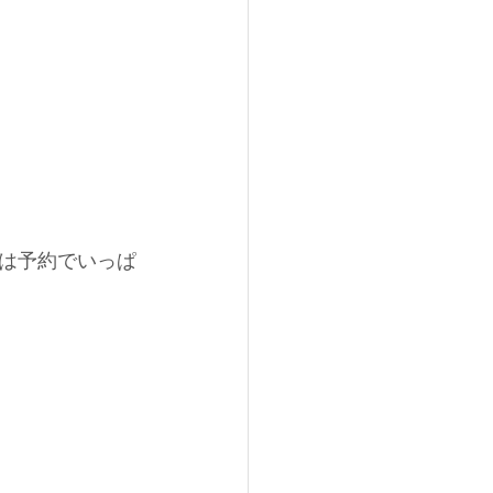
は予約でいっぱ