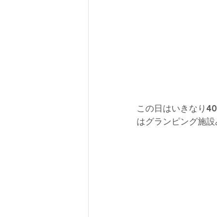
この日はいきなり40
はグランピング施設