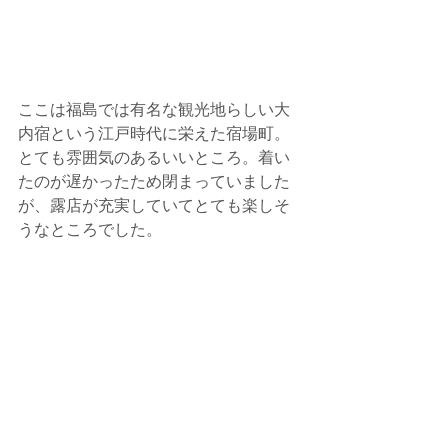
ここは福島では有名な観光地らしい大
内宿という江戸時代に栄えた宿場町。
とても雰囲気のあるいいところ。着い
たのが遅かったため閉まっていました
が、露店が充実していてとても楽しそ
うなところでした。