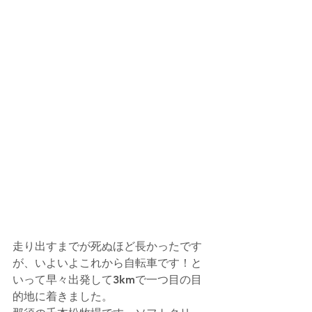
走り出すまでが死ぬほど長かったです
が、いよいよこれから自転車です！と
いって早々出発して3kmで一つ目の目
的地に着きました。