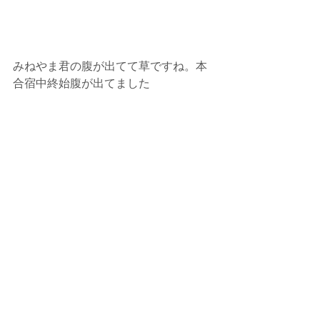
みねやま君の腹が出てて草ですね。本
合宿中終始腹が出てました