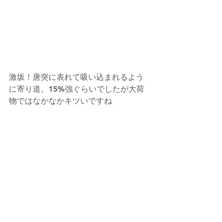
激坂！唐突に表れて吸い込まれるよう
に寄り道。15%強ぐらいでしたが大荷
物ではなかなかキツいですね