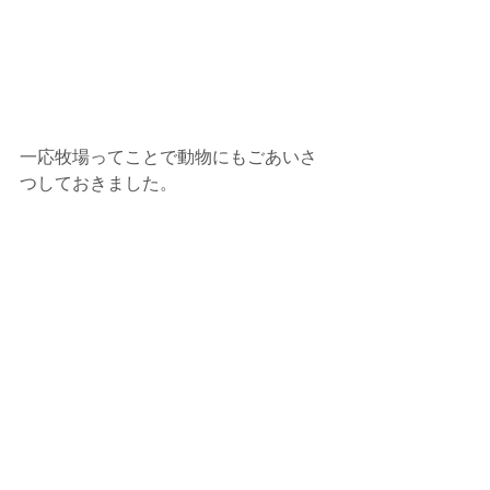
一応牧場ってことで動物にもごあいさ
つしておきました。