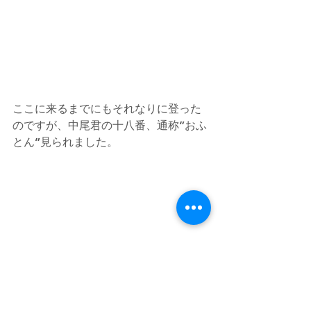
ここに来るまでにもそれなりに登った
のですが、中尾君の十八番、通称”おふ
とん”見られました。