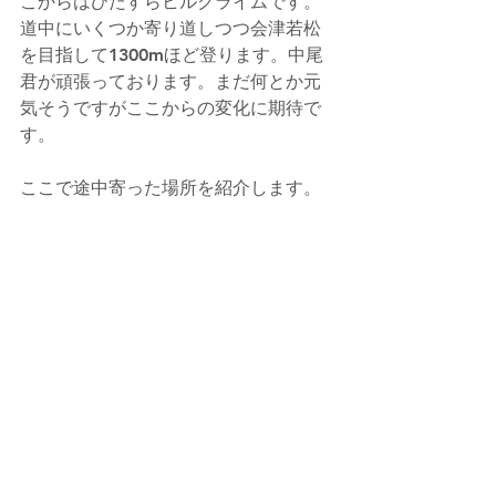
こからはひたすらヒルクライムです。
道中にいくつか寄り道しつつ会津若松
を目指して1300mほど登ります。中尾
君が頑張っております。まだ何とか元
気そうですがここからの変化に期待で
す。
ここで途中寄った場所を紹介します。