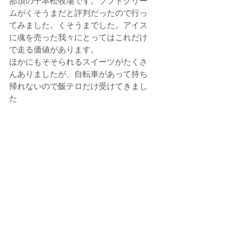
那須の千本松牧場です。ソフトクリー
ムがくそうまだと評判だったので行っ
てみました。くそうまでした。アイス
に魂を売った我々にとってはこれだけ
で走る価値があります。
ほかにもそそられるスイーツがたくさ
んありましたが、自転車があって持ち
帰れないので飯テロだけ受けてきまし
た