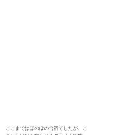
ここまではほのぼの合宿でしたが、こ