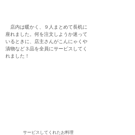
　店内は暖かく、９人まとめて長机に
座れました。何を注文しようか迷って
いるときに、店主さんがこんにゃくや
漬物など３品を全員にサービスしてく
れました！
サービスしてくれたお料理