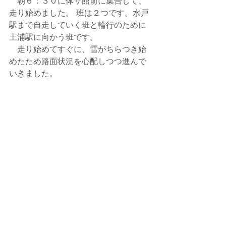
　朝６：３０に体サ館前に集合して、
走り始めました。 班は２つです。水戸
駅まで自走していく班と輪行のために
土浦駅に向かう班です。
　走り始めてすぐに、雪がちらつき始
めたため路面状況を心配しつつ進んで
いきました。