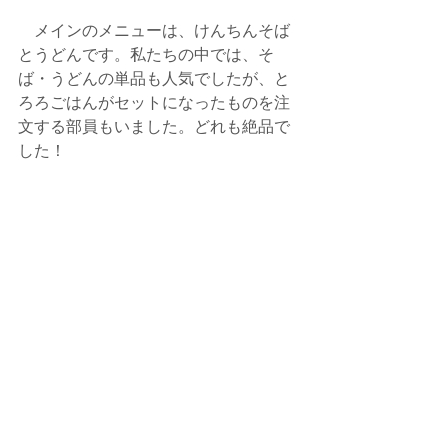
　メインのメニューは、けんちんそば
とうどんです。私たちの中では、そ
ば・うどんの単品も人気でしたが、と
ろろごはんがセットになったものを注
文する部員もいました。どれも絶品で
した！