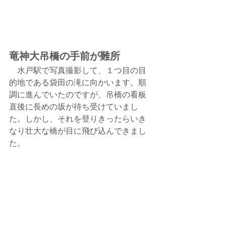
竜神大吊橋の手前が難所
　水戸駅で写真撮影して、１つ目の目
的地である袋田の滝に向かいます。順
調に進んでいたのですが、吊橋の看板
直後に長めの坂が待ち受けていまし
た。しかし、それを登りきったらいき
なり壮大な橋が目に飛び込んできまし
た。