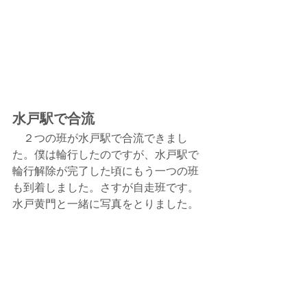
水戸駅で合流
　２つの班が水戸駅で合流できまし
た。僕は輪行したのですが、水戸駅で
輪行解除が完了した頃にもう一つの班
も到着しました。さすが自走班です。 
水戸黄門と一緒に写真をとりました。