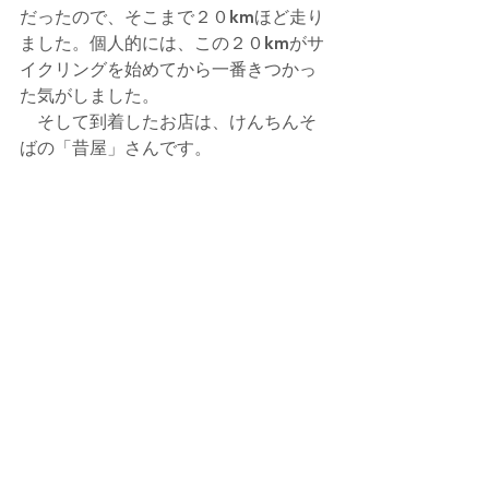
だったので、そこまで２０kmほど走り
ました。個人的には、この２０kmがサ
イクリングを始めてから一番きつかっ
た気がしました。 
　そして到着したお店は、けんちんそ
ばの「昔屋」さんです。