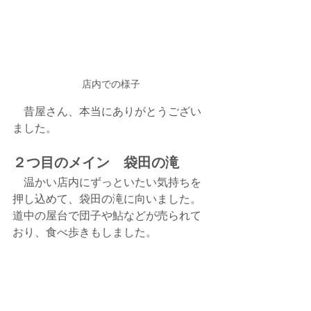
店内での様子
　昔屋さん、本当にありがとうござい
ました。
２つ目のメイン　袋田の滝
　温かい店内にずっといたい気持ちを
押し込めて、袋田の滝に向いました。
道中の屋台で団子や鮎などが売られて
おり、食べ歩きもしました。