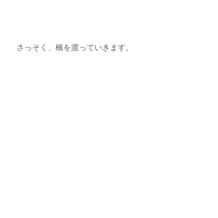
　さっそく、橋を渡っていきます。