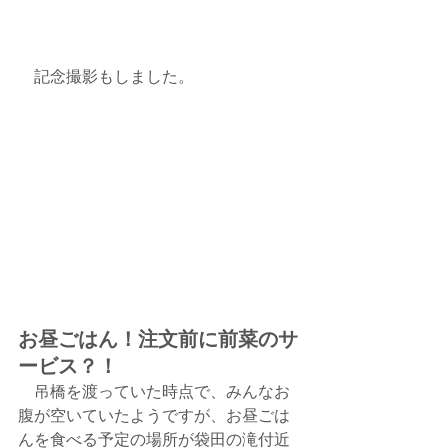
　記念撮影もしました。
お昼ごはん！注文前に前菜のサ
ービス？！
　吊橋を渡っていた時点で、みんなお
腹が空いていたようですが、お昼ごは
んを食べる予定の場所が袋田の滝付近