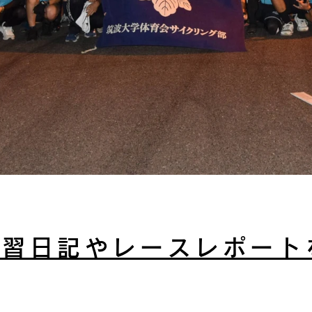
練習日記やレースレポート