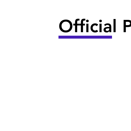
Official 