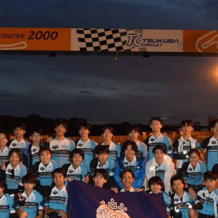
HERE I AM