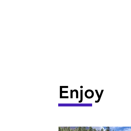
Enjoy