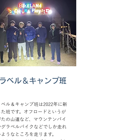
ラベル＆キャンプ班
ベル＆キャンプ班は2022年に新
した班です。オフロードというが
がたの山道など、マウンテンバイ
やグラベルバイクなどでしか走れ
いようなところを走ります。