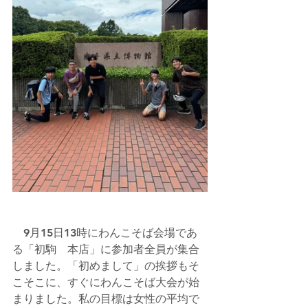
　9月15日13時にわんこそば会場であ
る「初駒　本店」に参加者全員が集合
しました。「初めまして」の挨拶もそ
こそこに、すぐにわんこそば大会が始
まりました。私の目標は女性の平均で