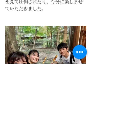
を見て圧倒されたり、存分に楽しませ
ていただきました。