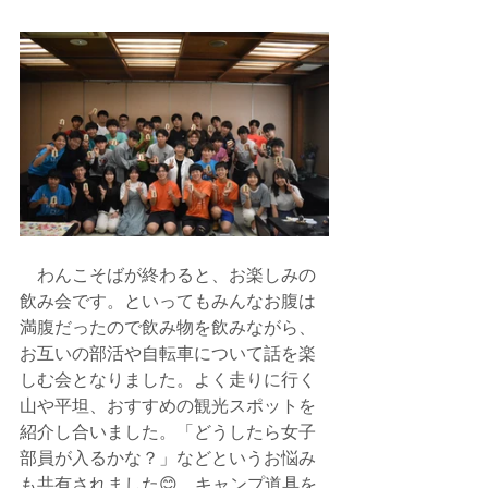
　わんこそばが終わると、お楽しみの
飲み会です。といってもみんなお腹は
満腹だったので飲み物を飲みながら、
お互いの部活や自転車について話を楽
しむ会となりました。よく走りに行く
山や平坦、おすすめの観光スポットを
紹介し合いました。「どうしたら女子
部員が入るかな？」などというお悩み
も共有されました😊。キャンプ道具を